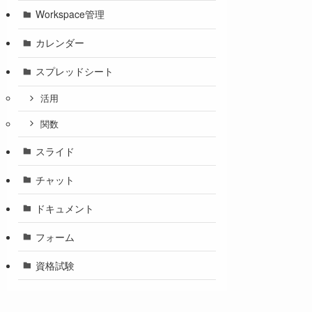
Workspace管理
カレンダー
スプレッドシート
活用
関数
スライド
チャット
ドキュメント
フォーム
資格試験