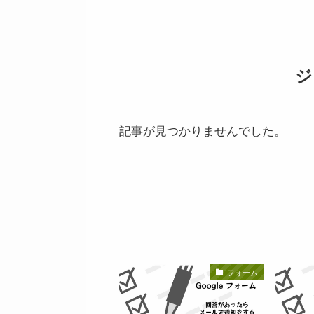
ジ
記事が見つかりませんでした。
フォーム