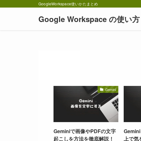
GoogleWorkspace使いかたまとめ
Google Workspace の使い方
Gemini
Geminiで画像やPDFの文字
Gemi
起こしを方法を徹底解説！
上で気