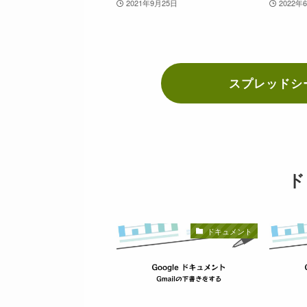
2021年9月25日
2022年
スプレッドシ
ド
ドキュメント