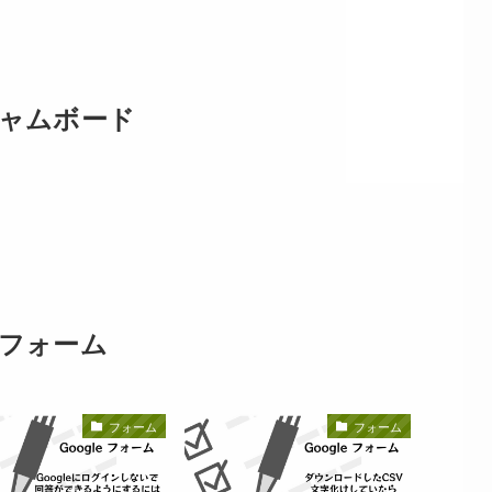
ャムボード
フォーム
フォーム
フォーム