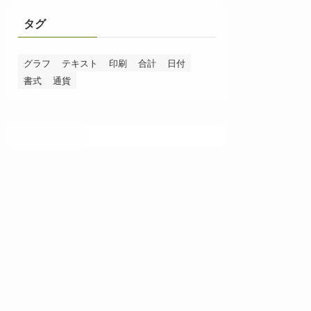
タグ
グラフ
テキスト
印刷
合計
日付
書式
通貨