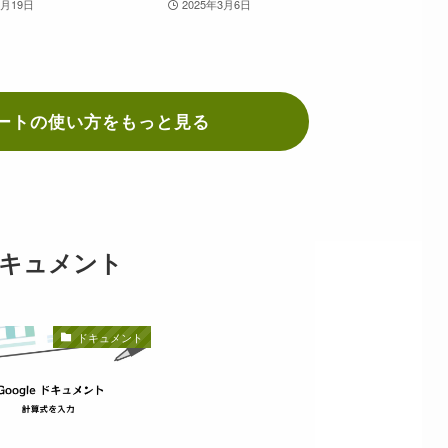
6月19日
2025年3月6日
ートの使い方をもっと見る
キュメント
ドキュメント