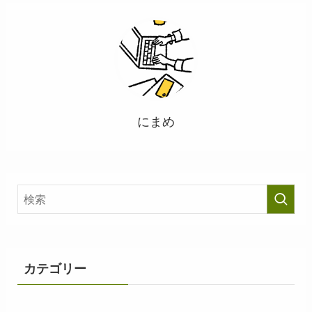
にまめ
カテゴリー