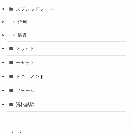
スプレッドシート
活用
関数
スライド
チャット
ドキュメント
フォーム
資格試験