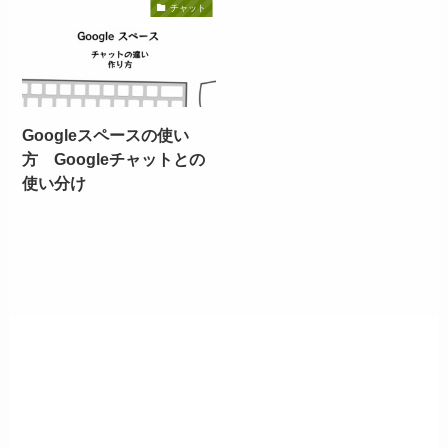
チャット
Googleスペースの使い
方 Googleチャットとの
使い分け