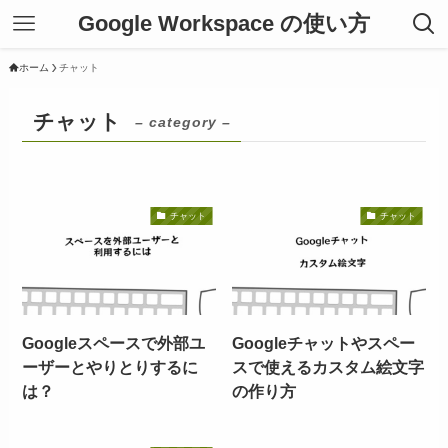
Google Workspace の使い方
ホーム
チャット
チャット
– category –
チャット
チャット
Googleスペースで外部ユ
Googleチャットやスペー
ーザーとやりとりするに
スで使えるカスタム絵文字
は？
の作り方